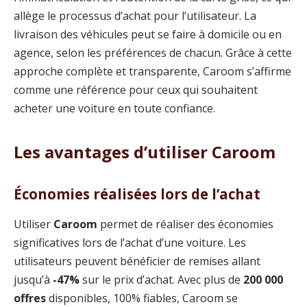
allège le processus d’achat pour l’utilisateur. La
livraison des véhicules peut se faire à domicile ou en
agence, selon les préférences de chacun. Grâce à cette
approche complète et transparente, Caroom s’affirme
comme une référence pour ceux qui souhaitent
acheter une voiture en toute confiance.
Les avantages d’utiliser Caroom
Économies réalisées lors de l’achat
Utiliser
Caroom
permet de réaliser des économies
significatives lors de l’achat d’une voiture. Les
utilisateurs peuvent bénéficier de remises allant
jusqu’à
-47%
sur le prix d’achat. Avec plus de
200 000
offres
disponibles, 100% fiables, Caroom se