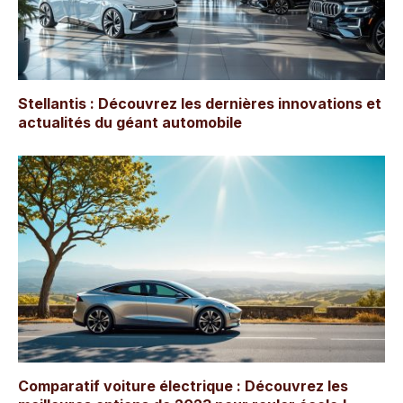
Stellantis : Découvrez les dernières innovations et
actualités du géant automobile
Comparatif voiture électrique : Découvrez les