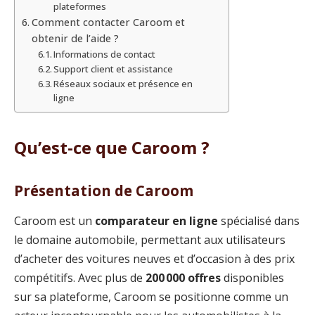
plateformes
Comment contacter Caroom et
obtenir de l’aide ?
Informations de contact
Support client et assistance
Réseaux sociaux et présence en
ligne
Qu’est-ce que Caroom ?
Présentation de Caroom
Caroom est un
comparateur en ligne
spécialisé dans
le domaine automobile, permettant aux utilisateurs
d’acheter des voitures neuves et d’occasion à des prix
compétitifs. Avec plus de
200 000 offres
disponibles
sur sa plateforme, Caroom se positionne comme un