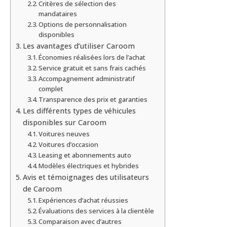
Critères de sélection des
mandataires
Options de personnalisation
disponibles
Les avantages d’utiliser Caroom
Économies réalisées lors de l’achat
Service gratuit et sans frais cachés
Accompagnement administratif
complet
Transparence des prix et garanties
Les différents types de véhicules
disponibles sur Caroom
Voitures neuves
Voitures d’occasion
Leasing et abonnements auto
Modèles électriques et hybrides
Avis et témoignages des utilisateurs
de Caroom
Expériences d’achat réussies
Évaluations des services à la clientèle
Comparaison avec d’autres