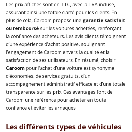
Les prix affichés sont en TTC, avec la TVA incluse,
assurant ainsi une totale clarté pour les clients. En
plus de cela, Caroom propose une
garantie satisfait
ou remboursé
sur les voitures achetées, renforçant
la confiance des acheteurs. Les avis clients témoignent
d’une expérience d’achat positive, soulignant
l’engagement de Caroom envers la qualité et la
satisfaction de ses utilisateurs. En résumé, choisir
Caroom
pour l’achat d’une voiture est synonyme
d’économies, de services gratuits, d’un
accompagnement administratif efficace et d’une totale
transparence sur les prix. Ces avantages font de
Caroom une référence pour acheter en toute
confiance et éviter les arnaques.
Les différents types de véhicules