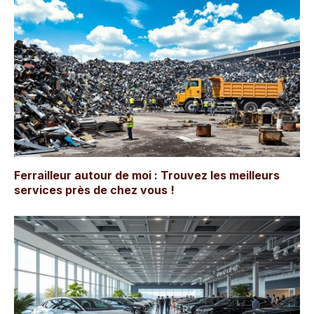
Ferrailleur autour de moi : Trouvez les meilleurs
services près de chez vous !