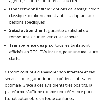
agence, selon les préférences du client.
Financement flexible
: options de leasing, crédit
classique ou abonnement auto, s’adaptant aux
besoins spécifiques.
Satisfaction client
: garantie « satisfait ou
remboursé » sur les véhicules achetés.
Transparence des prix
: tous les tarifs sont
affichés en TTC, TVA incluse, pour une meilleure
clarté.
Caroom continue d’améliorer son interface et ses
services pour garantir une expérience utilisateur
optimale. Grâce à des avis clients très positifs, la
plateforme s’affirme comme une référence pour
l’achat automobile en toute confiance.