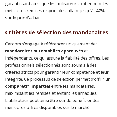
garantissant ainsi que les utilisateurs obtiennent les
meilleures remises disponibles, allant jusqu’à
-47%
sur le prix d’achat.
Critères de sélection des mandataires
Caroom s’engage à référencer uniquement des
mandataires automobiles approuvés
et
indépendants, ce qui assure la fiabilité des offres. Les
professionnels sélectionnés sont soumis à des
critères stricts pour garantir leur compétence et leur
intégrité. Ce processus de sélection permet d’offrir un
comparatif impartial
entre les mandataires,
maximisant les remises et évitant les arnaques.
L’utilisateur peut ainsi être sûr de bénéficier des
meilleures offres disponibles sur le marché.