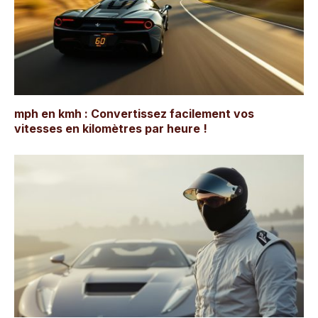
mph en kmh : Convertissez facilement vos
vitesses en kilomètres par heure !