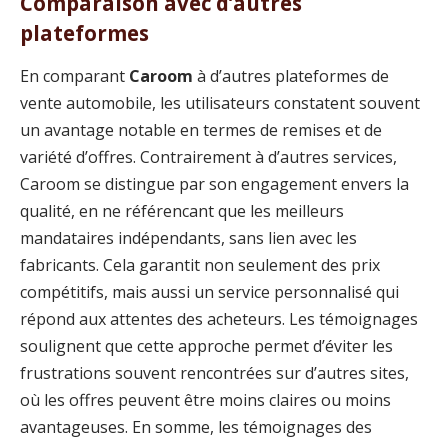
Comparaison avec d’autres
plateformes
En comparant
Caroom
à d’autres plateformes de
vente automobile, les utilisateurs constatent souvent
un avantage notable en termes de remises et de
variété d’offres. Contrairement à d’autres services,
Caroom se distingue par son engagement envers la
qualité, en ne référencant que les meilleurs
mandataires indépendants, sans lien avec les
fabricants. Cela garantit non seulement des prix
compétitifs, mais aussi un service personnalisé qui
répond aux attentes des acheteurs. Les témoignages
soulignent que cette approche permet d’éviter les
frustrations souvent rencontrées sur d’autres sites,
où les offres peuvent être moins claires ou moins
avantageuses. En somme, les témoignages des