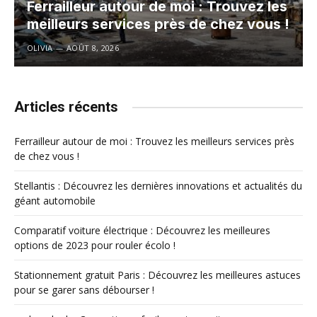
Ferrailleur autour de moi : Trouvez les
meilleurs services près de chez vous !
OLIVIA
AOÛT 8, 2026
Articles récents
Ferrailleur autour de moi : Trouvez les meilleurs services près
de chez vous !
Stellantis : Découvrez les dernières innovations et actualités du
géant automobile
Comparatif voiture électrique : Découvrez les meilleures
options de 2023 pour rouler écolo !
Stationnement gratuit Paris : Découvrez les meilleures astuces
pour se garer sans débourser !