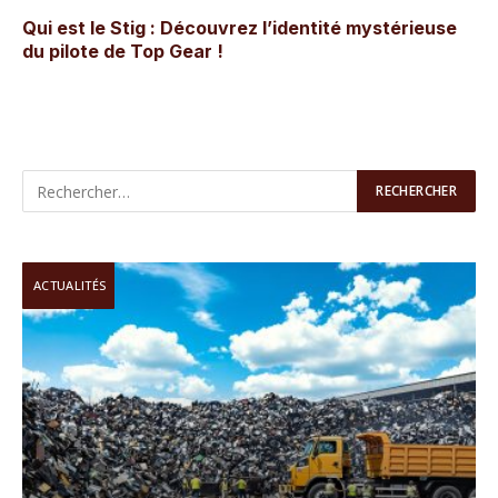
Qui est le Stig : Découvrez l’identité mystérieuse
du pilote de Top Gear !
ACTUALITÉS