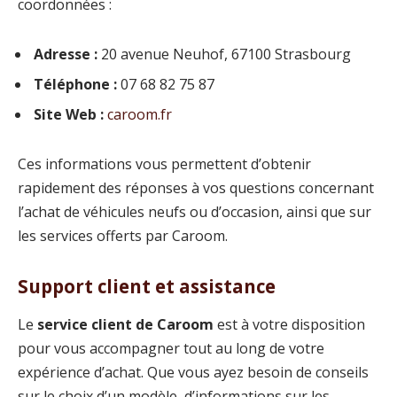
coordonnées :
Adresse :
20 avenue Neuhof, 67100 Strasbourg
Téléphone :
07 68 82 75 87
Site Web :
caroom.fr
Ces informations vous permettent d’obtenir
rapidement des réponses à vos questions concernant
l’achat de véhicules neufs ou d’occasion, ainsi que sur
les services offerts par Caroom.
Support client et assistance
Le
service client de Caroom
est à votre disposition
pour vous accompagner tout au long de votre
expérience d’achat. Que vous ayez besoin de conseils
sur le choix d’un modèle, d’informations sur les