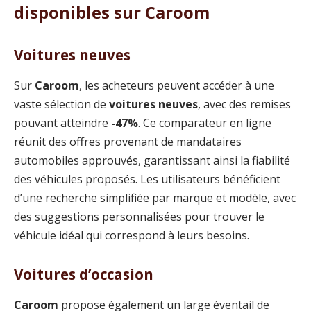
disponibles sur Caroom
Voitures neuves
Sur
Caroom
, les acheteurs peuvent accéder à une
vaste sélection de
voitures neuves
, avec des remises
pouvant atteindre
-47%
. Ce comparateur en ligne
réunit des offres provenant de mandataires
automobiles approuvés, garantissant ainsi la fiabilité
des véhicules proposés. Les utilisateurs bénéficient
d’une recherche simplifiée par marque et modèle, avec
des suggestions personnalisées pour trouver le
véhicule idéal qui correspond à leurs besoins.
Voitures d’occasion
Caroom
propose également un large éventail de