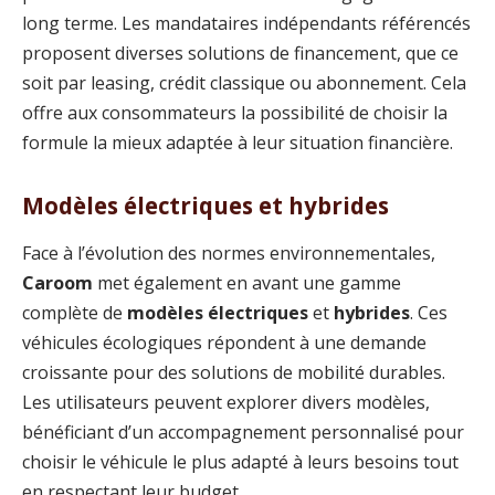
long terme. Les mandataires indépendants référencés
proposent diverses solutions de financement, que ce
soit par leasing, crédit classique ou abonnement. Cela
offre aux consommateurs la possibilité de choisir la
formule la mieux adaptée à leur situation financière.
Modèles électriques et hybrides
Face à l’évolution des normes environnementales,
Caroom
met également en avant une gamme
complète de
modèles électriques
et
hybrides
. Ces
véhicules écologiques répondent à une demande
croissante pour des solutions de mobilité durables.
Les utilisateurs peuvent explorer divers modèles,
bénéficiant d’un accompagnement personnalisé pour
choisir le véhicule le plus adapté à leurs besoins tout
en respectant leur budget.