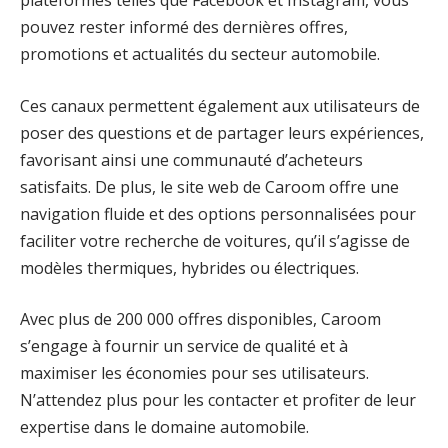
plateformes telles que Facebook et Instagram, vous
pouvez rester informé des dernières offres,
promotions et actualités du secteur automobile.
Ces canaux permettent également aux utilisateurs de
poser des questions et de partager leurs expériences,
favorisant ainsi une communauté d’acheteurs
satisfaits. De plus, le site web de Caroom offre une
navigation fluide et des options personnalisées pour
faciliter votre recherche de voitures, qu’il s’agisse de
modèles thermiques, hybrides ou électriques.
Avec plus de 200 000 offres disponibles, Caroom
s’engage à fournir un service de qualité et à
maximiser les économies pour ses utilisateurs.
N’attendez plus pour les contacter et profiter de leur
expertise dans le domaine automobile.