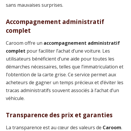
sans mauvaises surprises.
Accompagnement administratif
complet
Caroom offre un
accompagnement administratif
complet
pour faciliter l’achat d’une voiture. Les
utilisateurs bénéficient d’une aide pour toutes les
démarches nécessaires, telles que l’immatriculation et
l’obtention de la carte grise. Ce service permet aux
acheteurs de gagner un temps précieux et d’éviter les
tracas administratifs souvent associés à l’achat d’un
véhicule.
Transparence des prix et garanties
La transparence est au cœur des valeurs de
Caroom
.