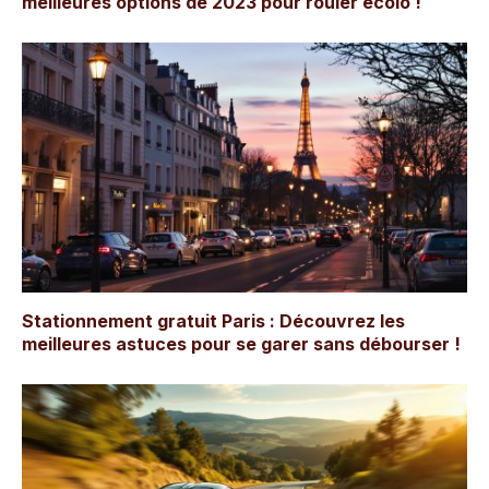
meilleures options de 2023 pour rouler écolo !
Stationnement gratuit Paris : Découvrez les
meilleures astuces pour se garer sans débourser !