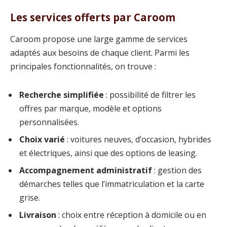
Les services offerts par Caroom
Caroom propose une large gamme de services
adaptés aux besoins de chaque client. Parmi les
principales fonctionnalités, on trouve :
Recherche simplifiée
: possibilité de filtrer les
offres par marque, modèle et options
personnalisées.
Choix varié
: voitures neuves, d’occasion, hybrides
et électriques, ainsi que des options de leasing.
Accompagnement administratif
: gestion des
démarches telles que l’immatriculation et la carte
grise.
Livraison
: choix entre réception à domicile ou en