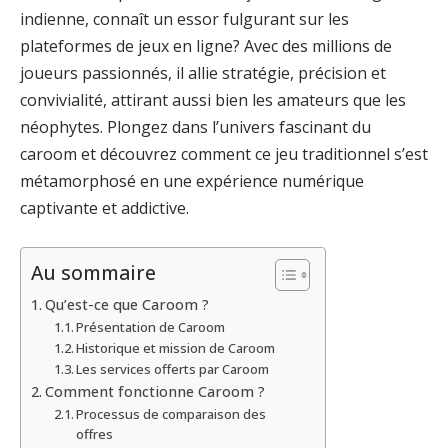
indienne, connaît un essor fulgurant sur les
plateformes de jeux en ligne? Avec des millions de
joueurs passionnés, il allie stratégie, précision et
convivialité, attirant aussi bien les amateurs que les
néophytes. Plongez dans l’univers fascinant du
caroom et découvrez comment ce jeu traditionnel s’est
métamorphosé en une expérience numérique
captivante et addictive.
Au sommaire
Qu’est-ce que Caroom ?
Présentation de Caroom
Historique et mission de Caroom
Les services offerts par Caroom
Comment fonctionne Caroom ?
Processus de comparaison des
offres