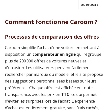
acheteurs
Comment fonctionne Caroom ?
Processus de comparaison des offres
Caroom simplifie l’achat d’une voiture en mettant à
disposition un
comparateur en ligne
qui regroupe
plus de 200 000 offres de voitures neuves et
d’occasion. Les utilisateurs peuvent facilement
rechercher par marque ou modèle, et le site propose
des suggestions personnalisées basées sur leurs
préférences. Chaque offre est affichée en toute
transparence, avec les prix en
TTC
, ce qui permet
d’éviter les surprises lors de l’achat. L’expérience
d’achat est entièrement gratuite, sans frais cachés,