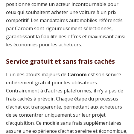
positionne comme un acteur incontournable pour
ceux qui souhaitent acheter une voiture à un prix
compétitif. Les mandataires automobiles référencés
par Caroom sont rigoureusement sélectionnés,
garantissant la fiabilité des offres et maximisant ainsi
les économies pour les acheteurs.
Service gratuit et sans frais cachés
L’un des atouts majeurs de
Caroom
est son service
entièrement gratuit pour les utilisateurs.
Contrairement à d’autres plateformes, il n’y a pas de
frais cachés à prévoir. Chaque étape du processus
d’achat est transparente, permettant aux acheteurs
de se concentrer uniquement sur leur projet
d’acquisition. Ce modèle sans frais supplémentaires
assure une expérience d’achat sereine et économique,