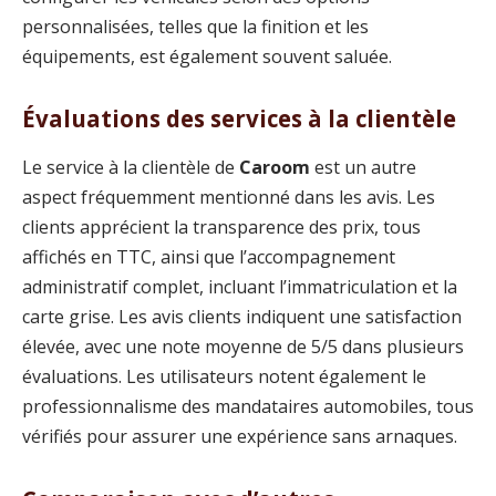
personnalisées, telles que la finition et les
équipements, est également souvent saluée.
Évaluations des services à la clientèle
Le service à la clientèle de
Caroom
est un autre
aspect fréquemment mentionné dans les avis. Les
clients apprécient la transparence des prix, tous
affichés en TTC, ainsi que l’accompagnement
administratif complet, incluant l’immatriculation et la
carte grise. Les avis clients indiquent une satisfaction
élevée, avec une note moyenne de 5/5 dans plusieurs
évaluations. Les utilisateurs notent également le
professionnalisme des mandataires automobiles, tous
vérifiés pour assurer une expérience sans arnaques.