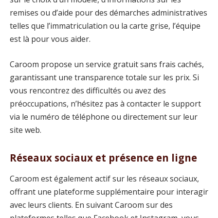
remises ou d’aide pour des démarches administratives
telles que l’immatriculation ou la carte grise, l’équipe
est là pour vous aider.
Caroom propose un service gratuit sans frais cachés,
garantissant une transparence totale sur les prix. Si
vous rencontrez des difficultés ou avez des
préoccupations, n’hésitez pas à contacter le support
via le numéro de téléphone ou directement sur leur
site web.
Réseaux sociaux et présence en ligne
Caroom est également actif sur les réseaux sociaux,
offrant une plateforme supplémentaire pour interagir
avec leurs clients. En suivant Caroom sur des