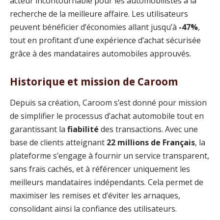
acteur incontournable pour les automobilistes à la
recherche de la meilleure affaire. Les utilisateurs
peuvent bénéficier d’économies allant jusqu’à
-47%
,
tout en profitant d’une expérience d’achat sécurisée
grâce à des mandataires automobiles approuvés.
Historique et mission de Caroom
Depuis sa création, Caroom s’est donné pour mission
de simplifier le processus d’achat automobile tout en
garantissant la
fiabilité
des transactions. Avec une
base de clients atteignant
22 millions de Français
, la
plateforme s’engage à fournir un service transparent,
sans frais cachés, et à référencer uniquement les
meilleurs mandataires indépendants. Cela permet de
maximiser les remises et d’éviter les arnaques,
consolidant ainsi la confiance des utilisateurs.