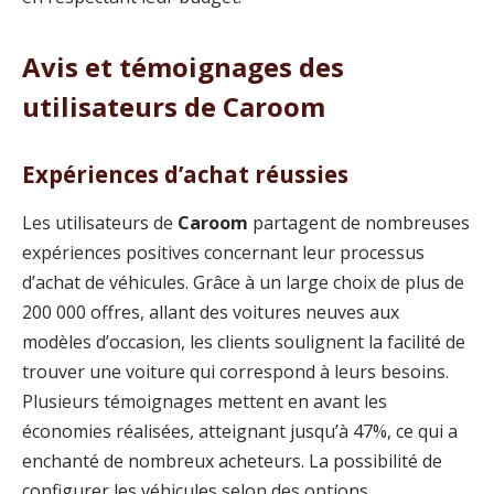
Avis et témoignages des
utilisateurs de Caroom
Expériences d’achat réussies
Les utilisateurs de
Caroom
partagent de nombreuses
expériences positives concernant leur processus
d’achat de véhicules. Grâce à un large choix de plus de
200 000 offres, allant des voitures neuves aux
modèles d’occasion, les clients soulignent la facilité de
trouver une voiture qui correspond à leurs besoins.
Plusieurs témoignages mettent en avant les
économies réalisées, atteignant jusqu’à 47%, ce qui a
enchanté de nombreux acheteurs. La possibilité de
configurer les véhicules selon des options