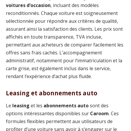
voitures d’occasion
, incluant des modèles
reconditionnés. Chaque voiture est soigneusement
sélectionnée pour répondre aux critères de qualité,
assurant ainsi la satisfaction des clients. Les prix sont
affichés en toute transparence, TVA incluse,
permettant aux acheteurs de comparer facilement les
offres sans frais cachés. L’accompagnement
administratif, notamment pour l’immatriculation et la
carte grise, est également inclus dans le service,
rendant l’expérience d’achat plus fluide.
Leasing et abonnements auto
Le
leasing
et les
abonnements auto
sont des
options intéressantes disponibles sur
Caroom
. Ces
formules flexibles permettent aux utilisateurs de
profiter d’une voiture sans avoir à s’engager sur le