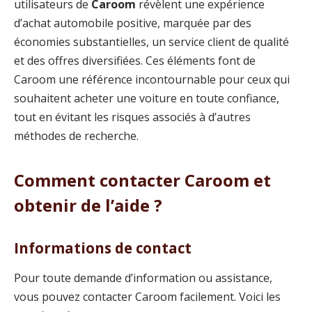
utilisateurs de
Caroom
révèlent une expérience
d’achat automobile positive, marquée par des
économies substantielles, un service client de qualité
et des offres diversifiées. Ces éléments font de
Caroom une référence incontournable pour ceux qui
souhaitent acheter une voiture en toute confiance,
tout en évitant les risques associés à d’autres
méthodes de recherche.
Comment contacter Caroom et
obtenir de l’aide ?
Informations de contact
Pour toute demande d’information ou assistance,
vous pouvez contacter Caroom facilement. Voici les