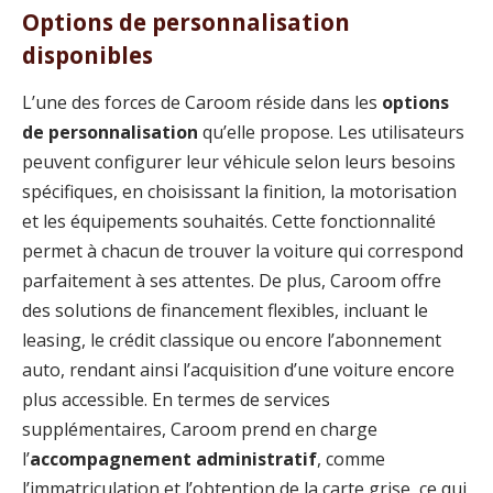
Options de personnalisation
disponibles
L’une des forces de Caroom réside dans les
options
de personnalisation
qu’elle propose. Les utilisateurs
peuvent configurer leur véhicule selon leurs besoins
spécifiques, en choisissant la finition, la motorisation
et les équipements souhaités. Cette fonctionnalité
permet à chacun de trouver la voiture qui correspond
parfaitement à ses attentes. De plus, Caroom offre
des solutions de financement flexibles, incluant le
leasing, le crédit classique ou encore l’abonnement
auto, rendant ainsi l’acquisition d’une voiture encore
plus accessible. En termes de services
supplémentaires, Caroom prend en charge
l’
accompagnement administratif
, comme
l’immatriculation et l’obtention de la carte grise, ce qui